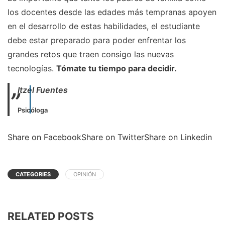
los docentes desde las edades más tempranas apoyen
en el desarrollo de estas habilidades, el estudiante
debe estar preparado para poder enfrentar los
grandes retos que traen consigo las nuevas
tecnologías.
Tómate tu tiempo para decidir.
Itzel Fuentes
Psicóloga
Share on Facebook
Share on Twitter
Share on Linkedin
CATEGORIES
OPINIÓN
RELATED POSTS