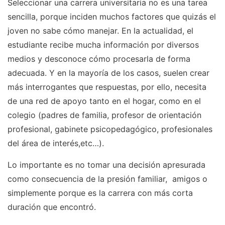
Seleccionar una carrera universitaria no es una tarea
sencilla, porque inciden muchos factores que quizás el
joven no sabe cómo manejar. En la actualidad, el
estudiante recibe mucha información por diversos
medios y desconoce cómo procesarla de forma
adecuada. Y en la mayoría de los casos, suelen crear
más interrogantes que respuestas, por ello, necesita
de una red de apoyo tanto en el hogar, como en el
colegio (padres de familia, profesor de orientación
profesional, gabinete psicopedagógico, profesionales
del área de interés,etc…).
Lo importante es no tomar una decisión apresurada
como consecuencia de la presión familiar, amigos o
simplemente porque es la carrera con más corta
duración que encontró.