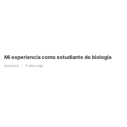
Mi experiencia como estudiante de biología
tucarrera
4 años ago