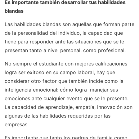
Es importante también desarrollar tus habilidades
blandas
Las habilidades blandas son aquellas que forman parte
de la personalidad del individuo, la capacidad que
tiene para responder ante las situaciones que se le
presentan tanto a nivel personal, como profesional.
No siempre el estudiante con mejores calificaciones
logra ser exitoso en su campo laboral, hay que
considerar otro factor que también incide como la
inteligencia emocional: cómo logra manejar sus
emociones ante cualquier evento que se le presente.
La capacidad de aprendizaje, empatía, innovación son
algunas de las habilidades requeridas por las
empresas.
Es importante que tanto los padres de familia como