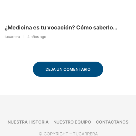
¿Medicina es tu vocación? Cómo saberlo…
tucarrera
4 años ago
DEJA UN COMENTARIO
NUESTRA HISTORIA
NUESTRO EQUIPO
CONTACTANOS
© COPYRIGHT – TUCARRERA