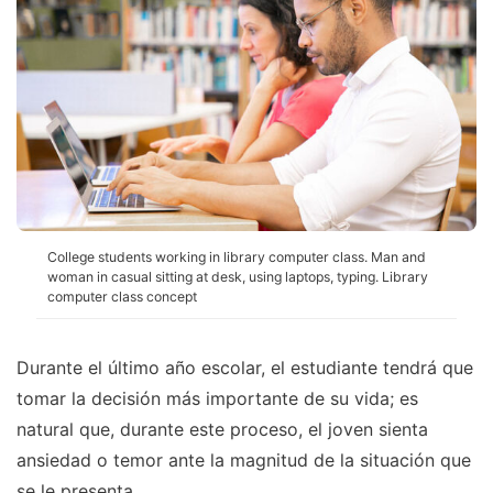
College students working in library computer class. Man and
woman in casual sitting at desk, using laptops, typing. Library
computer class concept
Durante el último año escolar, el estudiante tendrá que
tomar la decisión más importante de su vida; es
natural que, durante este proceso, el joven sienta
ansiedad o temor ante la magnitud de la situación que
se le presenta.