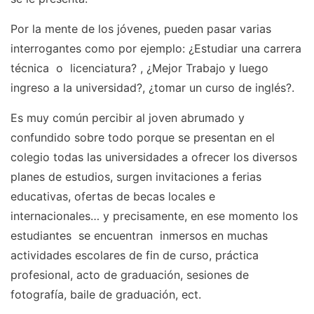
Por la mente de los jóvenes, pueden pasar varias
interrogantes como por ejemplo: ¿Estudiar una carrera
técnica o licenciatura? , ¿Mejor Trabajo y luego
ingreso a la universidad?, ¿tomar un curso de inglés?.
Es muy común percibir al joven abrumado y
confundido sobre todo porque se presentan en el
colegio todas las universidades a ofrecer los diversos
planes de estudios, surgen invitaciones a ferias
educativas, ofertas de becas locales e
internacionales… y precisamente, en ese momento los
estudiantes se encuentran inmersos en muchas
actividades escolares de fin de curso, práctica
profesional, acto de graduación, sesiones de
fotografía, baile de graduación, ect.