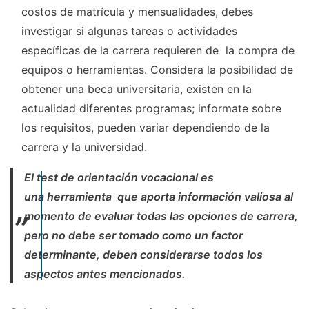
costos de matrícula y mensualidades, debes
investigar si algunas tareas o actividades
específicas de la carrera requieren de la compra de
equipos o herramientas. Considera la posibilidad de
obtener una beca universitaria, existen en la
actualidad diferentes programas; informate sobre
los requisitos, pueden variar dependiendo de la
carrera y la universidad.
El
test de orientación vocacional
es
una herramienta que aporta información valiosa al
momento de evaluar todas las opciones de carrera,
pero no debe ser tomado como un factor
determinante, deben considerarse todos los
aspectos antes mencionados.