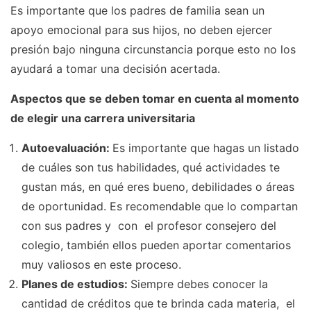
Es importante que los padres de familia sean un
apoyo emocional para sus hijos, no deben ejercer
presión bajo ninguna circunstancia porque esto no los
ayudará a tomar una decisión acertada.
Aspectos que se deben tomar en cuenta al momento
de elegir una carrera universitaria
Autoevaluación:
Es importante que hagas un listado
de cuáles son tus habilidades, qué actividades te
gustan más, en qué eres bueno, debilidades o áreas
de oportunidad. Es recomendable que lo compartan
con sus padres y con el profesor consejero del
colegio, también ellos pueden aportar comentarios
muy valiosos en este proceso.
Planes de estudios:
Siempre debes conocer la
cantidad de créditos que te brinda cada materia, el