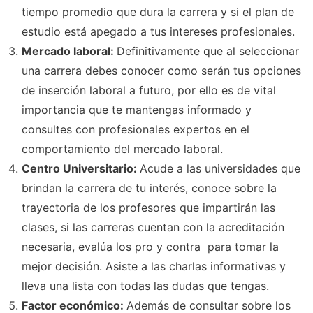
tiempo promedio que dura la carrera y si el plan de
estudio está apegado a tus intereses profesionales.
Mercado laboral:
Definitivamente que al seleccionar
una carrera debes conocer como serán tus opciones
de inserción laboral a futuro, por ello es de vital
importancia que te mantengas informado y
consultes con profesionales expertos en el
comportamiento del mercado laboral.
Centro Universitario:
Acude a las universidades que
brindan la carrera de tu interés, conoce sobre la
trayectoria de los profesores que impartirán las
clases, si las carreras cuentan con la acreditación
necesaria, evalúa los pro y contra para tomar la
mejor decisión. Asiste a las charlas informativas y
lleva una lista con todas las dudas que tengas.
Factor económico:
Además de consultar sobre los